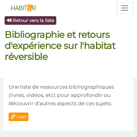
Retour vers la liste
Bibliographie et retours
d'expérience sur l'habitat
réversible
Une liste de ressources bibliographiques
(livres, vidéos, etc) pour approfondir ou
découvrir d'autres aspects de ces sujets.
Lien