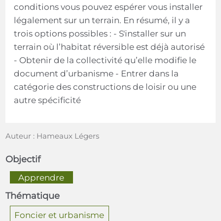
conditions vous pouvez espérer vous installer
légalement sur un terrain. En résumé, il y a
trois options possibles : - S'installer sur un
terrain où l’habitat réversible est déjà autorisé
- Obtenir de la collectivité qu’elle modifie le
document d’urbanisme - Entrer dans la
catégorie des constructions de loisir ou une
autre spécificité
Auteur : Hameaux Légers
Objectif
  Apprendre  
Thématique
Foncier et urbanisme