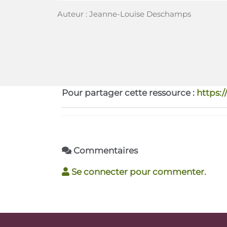
Auteur : Jeanne-Louise Deschamps
Pour partager cette ressource :
https:
Commentaires
Se connecter pour commenter.