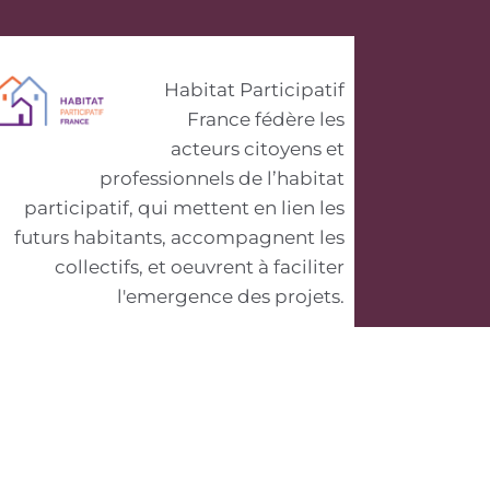
Habitat Participatif
France fédère les
acteurs citoyens et
professionnels de l’habitat
participatif, qui mettent en lien les
futurs habitants, accompagnent les
collectifs, et oeuvrent à faciliter
l'emergence des projets.