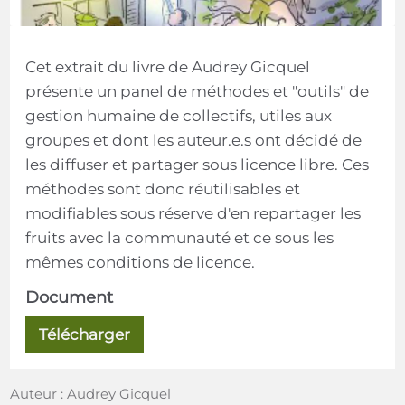
Cet extrait du livre de Audrey Gicquel
présente un panel de méthodes et "outils" de
gestion humaine de collectifs, utiles aux
groupes et dont les auteur.e.s ont décidé de
les diffuser et partager sous licence libre. Ces
méthodes sont donc réutilisables et
modifiables sous réserve d'en repartager les
fruits avec la communauté et ce sous les
mêmes conditions de licence.
Document
Télécharger
Auteur : Audrey Gicquel