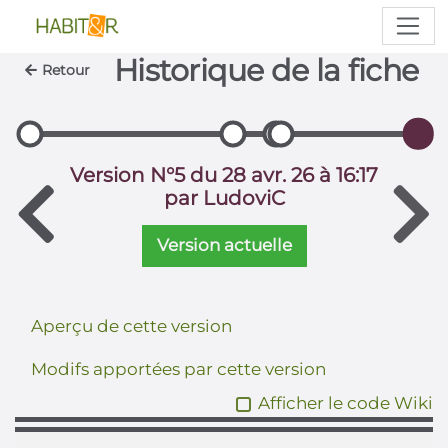
Historique de la fiche
Retour
Version N°5 du 28 avr. 26 à 16:17
par LudoviC
Version actuelle
Aperçu de cette version
Modifs apportées par cette version
Afficher le code Wiki