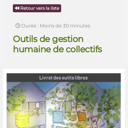
Retour vers la liste
Durée : Moins de 30 minutes
Outils de gestion
humaine de collectifs