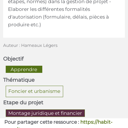
étapes, normes) dans la gestion de projet -
Elaborer les différentes formalités
d'autorisation (formulaire, délais, pièces à
produire etc.)
Auteur : Hameaux Légers
Objectif
  Apprendre  
Thématique
Foncier et urbanisme
Etape du projet
Montage juridique et financier
Pour partager cette ressource :
https://habit-