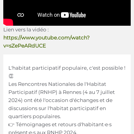
Lien vers la vidéo :
https://www.youtube.com/watch?
v=sZePeARdUCE
L'habitat participatif populaire, c'est possible !
👏
Les Rencontres Nationales de l'Habitat
Participatif (RNHP) à Rennes (4 au 7 juillet
2024) ont été l'occasion d'échanges et de
discussions sur l'habitat participatif en
quartiers populaires.
👉 Témoignages et retours d'habitant·e·s
présent·e·s aux RNHP 2024.