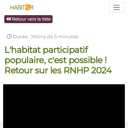
Retour vers la liste
Durée : Moins de 5 minutes
L'habitat participatif
populaire, c'est possible !
Retour sur les RNHP 2024