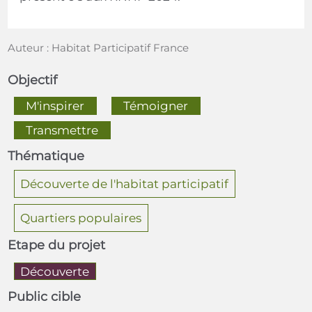
Auteur : Habitat Participatif France
Objectif
  M'inspirer  
  Témoigner  
  Transmettre  
Thématique
Découverte de l'habitat participatif
Quartiers populaires
Etape du projet
Découverte
Public cible