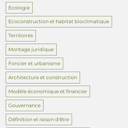
Ecologie
Ecoconstruction et habitat bioclimatique
Territoires
Montage juridique
Foncier et urbanisme
Architecture et construction
Modèle économique et financier
Gouvernance
Définition et raison d'être