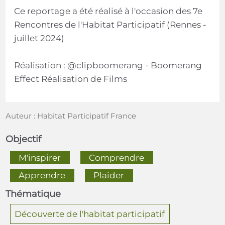
Ce reportage a été réalisé à l'occasion des 7e
Rencontres de l'Habitat Participatif (Rennes -
juillet 2024)
Réalisation : @clipboomerang - Boomerang
Effect Réalisation de Films
Auteur : Habitat Participatif France
Objectif
  M'inspirer  
  Comprendre  
  Apprendre  
  Plaider  
Thématique
Découverte de l'habitat participatif