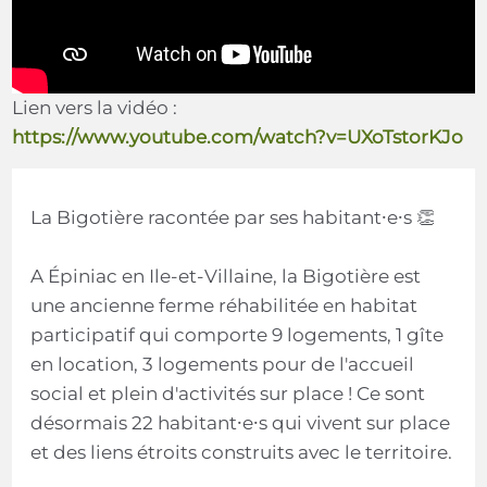
Lien vers la vidéo :
https://www.youtube.com/watch?v=UXoTstorKJo
La Bigotière racontée par ses habitant⸱e⸱s 👏
A Épiniac en Ile-et-Villaine, la Bigotière est
une ancienne ferme réhabilitée en habitat
participatif qui comporte 9 logements, 1 gîte
en location, 3 logements pour de l'accueil
social et plein d'activités sur place ! Ce sont
désormais 22 habitant⸱e⸱s qui vivent sur place
et des liens étroits construits avec le territoire.