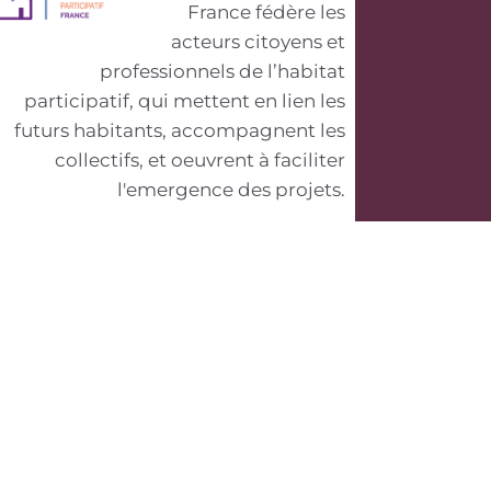
France fédère les
acteurs citoyens et
professionnels de l’habitat
participatif, qui mettent en lien les
futurs habitants, accompagnent les
collectifs, et oeuvrent à faciliter
l'emergence des projets.