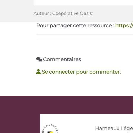
Auteur : Coopérative Oasis
Pour partager cette ressource :
https:/
Commentaires
Se connecter pour commenter.
Hameaux Lége