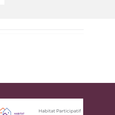
Habitat Participatif