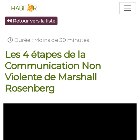
Retour vers la liste
Durée : Moins de 30 minutes
Les 4 étapes de la
Communication Non
Violente de Marshall
Rosenberg