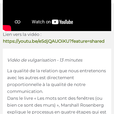
Lien vers la vidéo :
https://youtu.be/eSdjQAUOiKU?feature=shared
Vidéo de vulgarisation - 13 minutes
La qualité de la relation que nous entretenons
avec les autres est directement
proportionnelle à la qualité de notre
communication.
Dans le livre « Les mots sont des fenêtres (ou
bien ce sont des murs) », Marshall Rosenberg
explique le processus en quatre étapes qui est