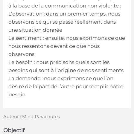
à la base de la communication non violente :
L’observation : dans un premier temps, nous
observons ce qui se passe réellement dans
une situation donnée
Le sentiment : ensuite, nous exprimons ce que
nous ressentons devant ce que nous
observons
Le besoin : nous précisons quels sont les
besoins qui sont à l’origine de nos sentiments
La demande : nous exprimons ce que l’on
désire de la part de l’autre pour remplir notre
besoin.
Auteur : Mind Parachutes
Objectif