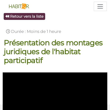
Retour vers la liste
Durée : Moins de 1 heure
Présentation des montages
juridiques de l'habitat
participatif