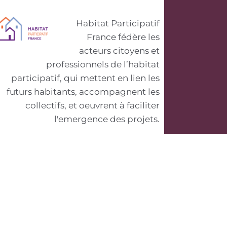
Habitat Participatif
France fédère les
acteurs citoyens et
professionnels de l’habitat
participatif, qui mettent en lien les
futurs habitants, accompagnent les
collectifs, et oeuvrent à faciliter
l'emergence des projets.