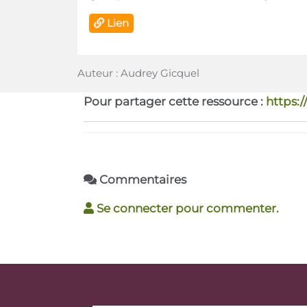
Lien
Auteur : Audrey Gicquel
Pour partager cette ressource :
https:
Commentaires
Se connecter pour commenter.