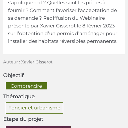
s'applique-t-il ? Quelles sont les pièces à
fournir ? Comment favoriser l'acceptation de
sa demande ? Rediffusion du Webinaire
présenté par Xavier Gisserot le 8 février 2023
sur l’obtention d’un permis d’aménager pour
installer des habitats réversibles permanents.
Auteur : Xavier Gisserot
Objectif
  Comprendre  
Thématique
Foncier et urbanisme
Etape du projet