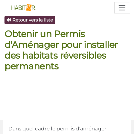
Retour vers la liste
Obtenir un Permis
d'Aménager pour installer
des habitats réversibles
permanents
Dans quel cadre le permis d'aménager