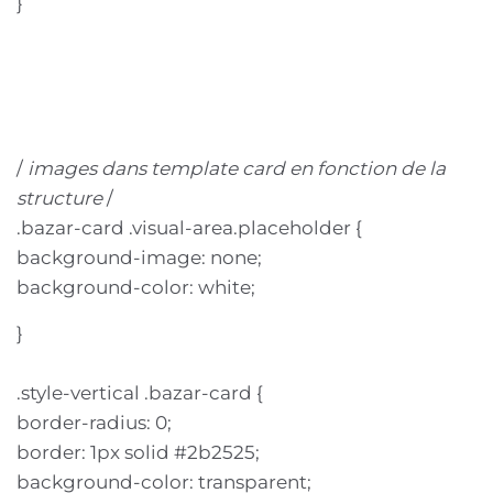
}
/
images dans template card en fonction de la
structure
/
.bazar-card .visual-area.placeholder {
background-image: none;
background-color: white;
}
.style-vertical .bazar-card {
border-radius: 0;
border: 1px solid #2b2525;
background-color: transparent;