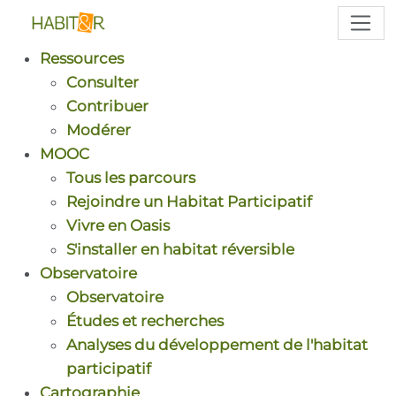
Ressources
Consulter
Contribuer
Modérer
MOOC
Tous les parcours
Rejoindre un Habitat Participatif
Vivre en Oasis
S'installer en habitat réversible
Observatoire
Observatoire
Études et recherches
Analyses du développement de l'habitat
participatif
Cartographie