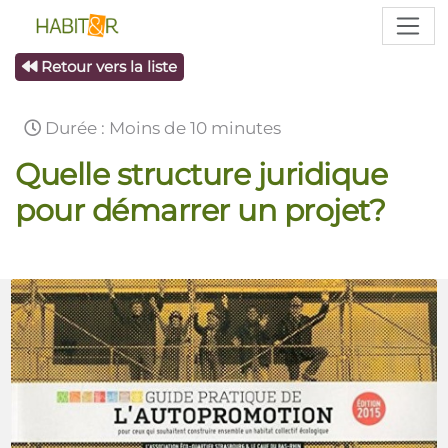
Retour vers la liste
Durée : Moins de 10 minutes
Quelle structure juridique
pour démarrer un projet?