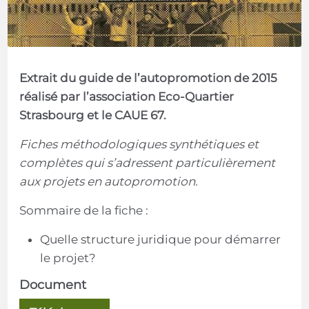
Extrait du guide de l’autopromotion de 2015
réalisé par l’association Eco-Quartier
Strasbourg et le CAUE 67.
Fiches méthodologiques synthétiques et
complètes qui s’adressent particulièrement
aux projets en autopromotion.
Sommaire de la fiche :
Quelle structure juridique pour démarrer
le projet?
Document