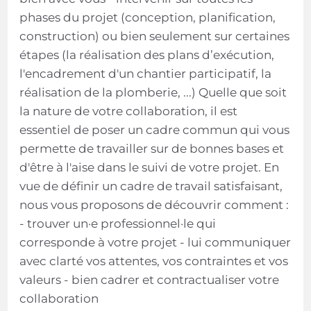
phases du projet (conception, planification,
construction) ou bien seulement sur certaines
étapes (la réalisation des plans d’exécution,
l'encadrement d'un chantier participatif, la
réalisation de la plomberie, ...) Quelle que soit
la nature de votre collaboration, il est
essentiel de poser un cadre commun qui vous
permette de travailler sur de bonnes bases et
d'être à l'aise dans le suivi de votre projet. En
vue de définir un cadre de travail satisfaisant,
nous vous proposons de découvrir comment :
- trouver un·e professionnel·le qui
corresponde à votre projet - lui communiquer
avec clarté vos attentes, vos contraintes et vos
valeurs - bien cadrer et contractualiser votre
collaboration